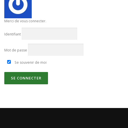
Merci de vous connecter.
Identifiant
Mot de passe
Se souvenir de moi