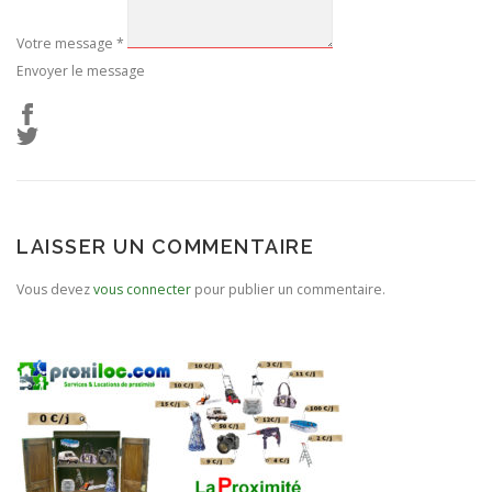
Votre message
*
Envoyer le message
LAISSER UN COMMENTAIRE
Vous devez
vous connecter
pour publier un commentaire.