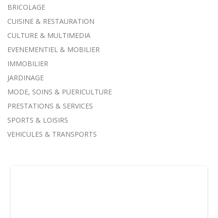
BRICOLAGE
CUISINE & RESTAURATION
CULTURE & MULTIMEDIA
EVENEMENTIEL & MOBILIER
IMMOBILIER
JARDINAGE
MODE, SOINS & PUERICULTURE
PRESTATIONS & SERVICES
SPORTS & LOISIRS
VEHICULES & TRANSPORTS