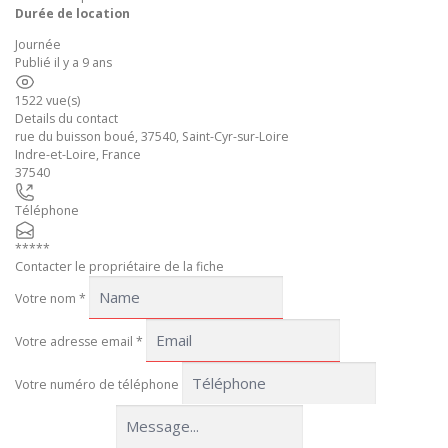
Durée de location
Journée
Publié il y a 9 ans
1522 vue(s)
Details du contact
rue du buisson boué, 37540, Saint-Cyr-sur-Loire
Indre-et-Loire
,
France
37540
Téléphone
*****
Contacter le propriétaire de la fiche
Votre nom
*
Votre adresse email
*
Votre numéro de téléphone