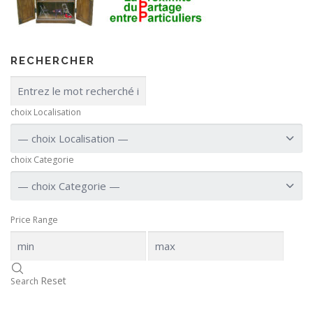
RECHERCHER
choix Localisation
choix Categorie
Price Range
Reset
Search