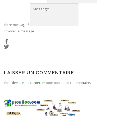
Votre message
*
Envoyer le message
LAISSER UN COMMENTAIRE
Vous devez
vous connecter
pour publier un commentaire.