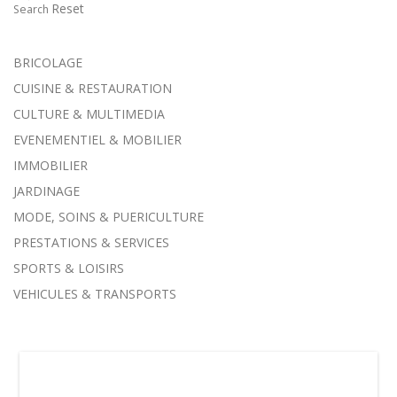
Reset
Search
BRICOLAGE
CUISINE & RESTAURATION
CULTURE & MULTIMEDIA
EVENEMENTIEL & MOBILIER
IMMOBILIER
JARDINAGE
MODE, SOINS & PUERICULTURE
PRESTATIONS & SERVICES
SPORTS & LOISIRS
VEHICULES & TRANSPORTS