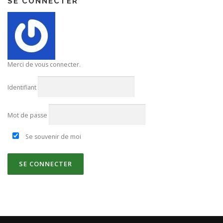
SE CONNECTER
Merci de vous connecter.
Identifiant
Mot de passe
Se souvenir de moi