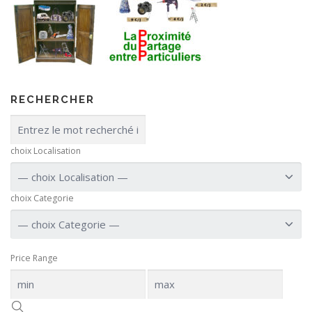
RECHERCHER
choix Localisation
choix Categorie
Price Range