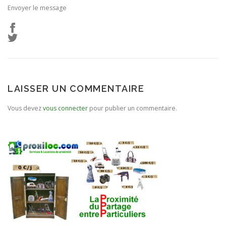
Envoyer le message
LAISSER UN COMMENTAIRE
Vous devez
vous connecter
pour publier un commentaire.