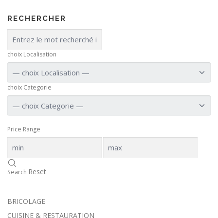
RECHERCHER
choix Localisation
choix Categorie
Price Range
Reset
Search
BRICOLAGE
CUISINE & RESTAURATION