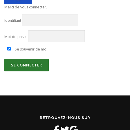
Merci de vous connecter.
Identifiant
Mot de passe
Se souvenir de moi
RETROUVEZ-NOUS SUR