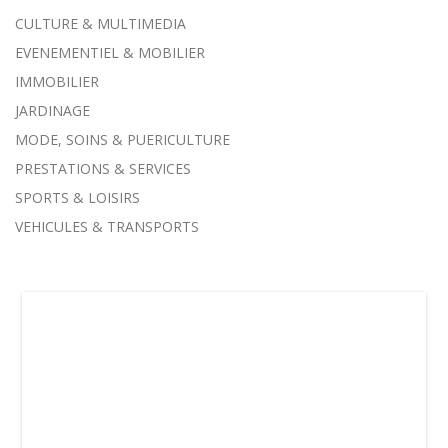
CULTURE & MULTIMEDIA
EVENEMENTIEL & MOBILIER
IMMOBILIER
JARDINAGE
MODE, SOINS & PUERICULTURE
PRESTATIONS & SERVICES
SPORTS & LOISIRS
VEHICULES & TRANSPORTS