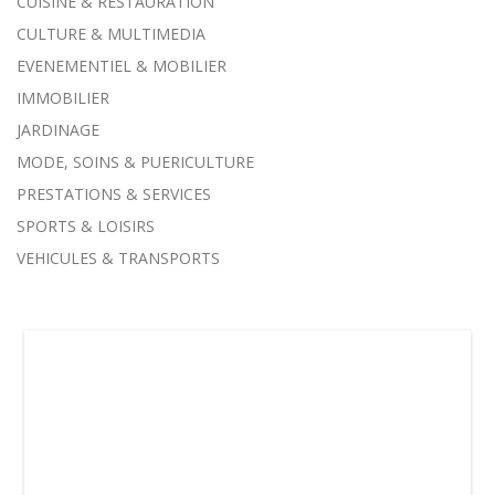
CUISINE & RESTAURATION
CULTURE & MULTIMEDIA
EVENEMENTIEL & MOBILIER
IMMOBILIER
JARDINAGE
MODE, SOINS & PUERICULTURE
PRESTATIONS & SERVICES
SPORTS & LOISIRS
VEHICULES & TRANSPORTS