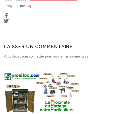
Envoyer le message
LAISSER UN COMMENTAIRE
Vous devez
vous connecter
pour publier un commentaire.