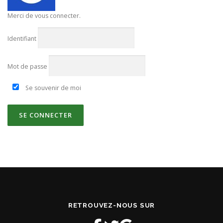
Merci de vous connecter.
Identifiant
Mot de passe
Se souvenir de moi
RETROUVEZ-NOUS SUR