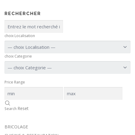
RECHERCHER
choix Localisation
choix Categorie
Price Range
Reset
Search
BRICOLAGE