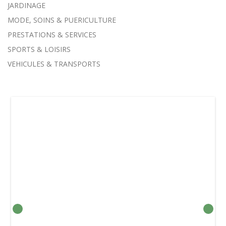
JARDINAGE
MODE, SOINS & PUERICULTURE
PRESTATIONS & SERVICES
SPORTS & LOISIRS
VEHICULES & TRANSPORTS