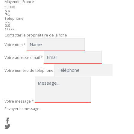
Mayenne
,
France
53000
Téléphone
*****
Contacter le propriétaire de la fiche
Votre nom
*
Votre adresse email
*
Votre numéro de téléphone
Votre message
*
Envoyer le message