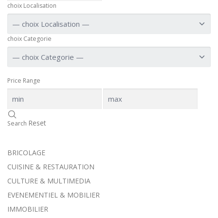
choix Localisation
choix Categorie
Price Range
Reset
Search
BRICOLAGE
CUISINE & RESTAURATION
CULTURE & MULTIMEDIA
EVENEMENTIEL & MOBILIER
IMMOBILIER