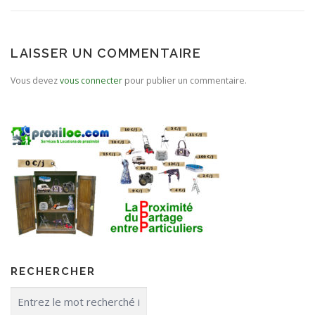
LAISSER UN COMMENTAIRE
Vous devez
vous connecter
pour publier un commentaire.
RECHERCHER