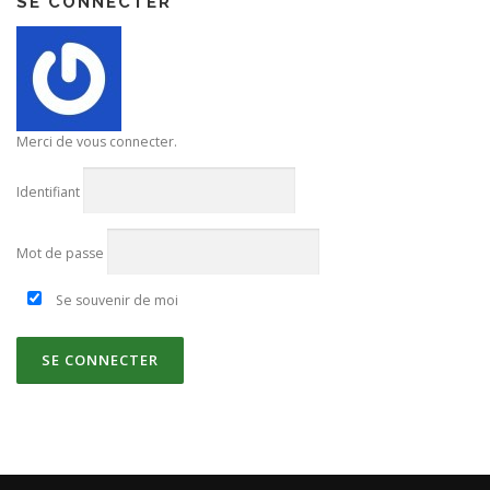
SE CONNECTER
Merci de vous connecter.
Identifiant
Mot de passe
Se souvenir de moi