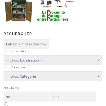
RECHERCHER
choix Localisation
choix Categorie
Price Range