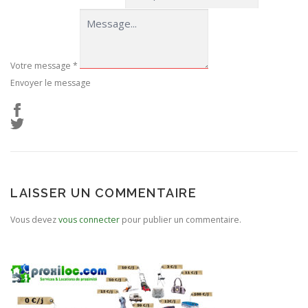
Votre message
*
Envoyer le message
LAISSER UN COMMENTAIRE
Vous devez
vous connecter
pour publier un commentaire.