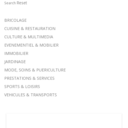
Reset
Search
BRICOLAGE
CUISINE & RESTAURATION
CULTURE & MULTIMEDIA
EVENEMENTIEL & MOBILIER
IMMOBILIER
JARDINAGE
MODE, SOINS & PUERICULTURE
PRESTATIONS & SERVICES
SPORTS & LOISIRS
VEHICULES & TRANSPORTS