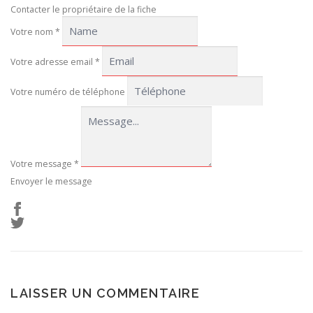
Contacter le propriétaire de la fiche
Votre nom
*
Votre adresse email
*
Votre numéro de téléphone
Votre message
*
Envoyer le message
LAISSER UN COMMENTAIRE