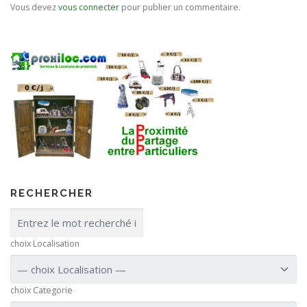
Vous devez
vous connecter
pour publier un commentaire.
RECHERCHER
choix Localisation
choix Categorie