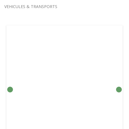
VEHICULES & TRANSPORTS