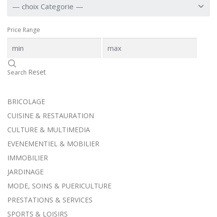
Price Range
Reset
Search
BRICOLAGE
CUISINE & RESTAURATION
CULTURE & MULTIMEDIA
EVENEMENTIEL & MOBILIER
IMMOBILIER
JARDINAGE
MODE, SOINS & PUERICULTURE
PRESTATIONS & SERVICES
SPORTS & LOISIRS