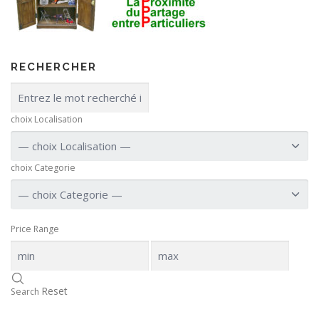
RECHERCHER
choix Localisation
choix Categorie
Price Range
Reset
Search