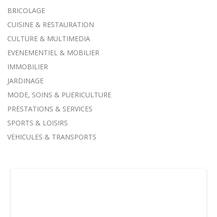
BRICOLAGE
CUISINE & RESTAURATION
CULTURE & MULTIMEDIA
EVENEMENTIEL & MOBILIER
IMMOBILIER
JARDINAGE
MODE, SOINS & PUERICULTURE
PRESTATIONS & SERVICES
SPORTS & LOISIRS
VEHICULES & TRANSPORTS