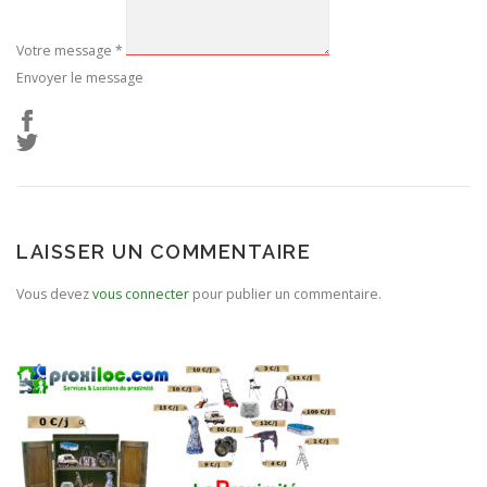
Votre message
*
Envoyer le message
LAISSER UN COMMENTAIRE
Vous devez
vous connecter
pour publier un commentaire.