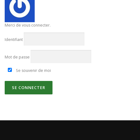
Merci de vous connecter.
Identifiant
Mot de passe
Se souvenir de moi