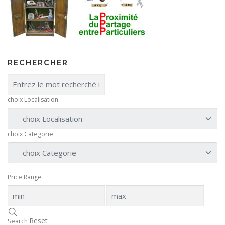
RECHERCHER
choix Localisation
choix Categorie
Price Range
Reset
Search