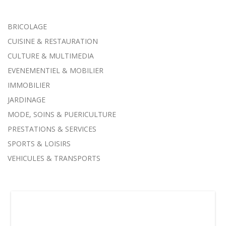
BRICOLAGE
CUISINE & RESTAURATION
CULTURE & MULTIMEDIA
EVENEMENTIEL & MOBILIER
IMMOBILIER
JARDINAGE
MODE, SOINS & PUERICULTURE
PRESTATIONS & SERVICES
SPORTS & LOISIRS
VEHICULES & TRANSPORTS