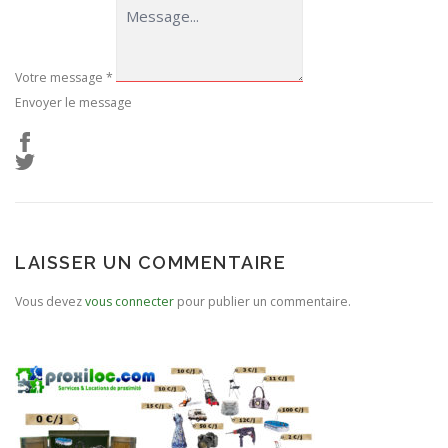
Votre message
*
Envoyer le message
LAISSER UN COMMENTAIRE
Vous devez
vous connecter
pour publier un commentaire.