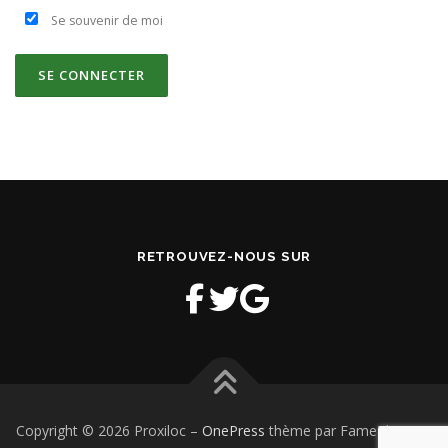
Se souvenir de moi
RETROUVEZ-NOUS SUR
Copyright © 2026 Proxiloc
–
OnePress
thème par FameThemes.