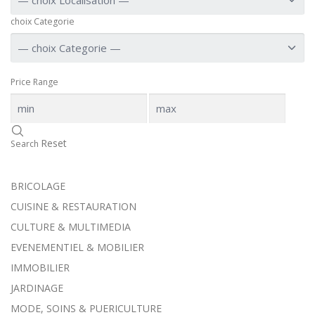
choix Categorie
Price Range
Reset
Search
BRICOLAGE
CUISINE & RESTAURATION
CULTURE & MULTIMEDIA
EVENEMENTIEL & MOBILIER
IMMOBILIER
JARDINAGE
MODE, SOINS & PUERICULTURE