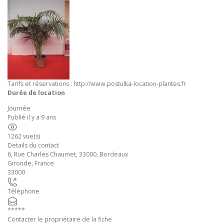
Tarifs et réservations : http://www.postulka-location-plantes.fr
Durée de location
Journée
Publié il y a 9 ans
1262 vue(s)
Details du contact
6, Rue Charles Chaumet, 33000, Bordeaux
Gironde
,
France
33000
Téléphone
*****
Contacter le propriétaire de la fiche