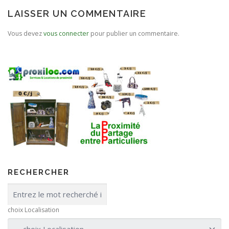
LAISSER UN COMMENTAIRE
Vous devez
vous connecter
pour publier un commentaire.
RECHERCHER
choix Localisation