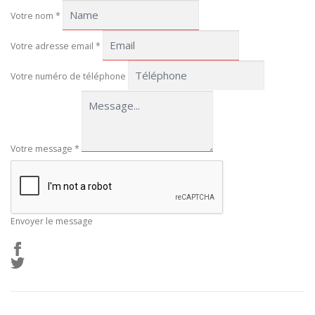
Votre nom
*
Votre adresse email
*
Votre numéro de téléphone
Votre message
*
Envoyer le message