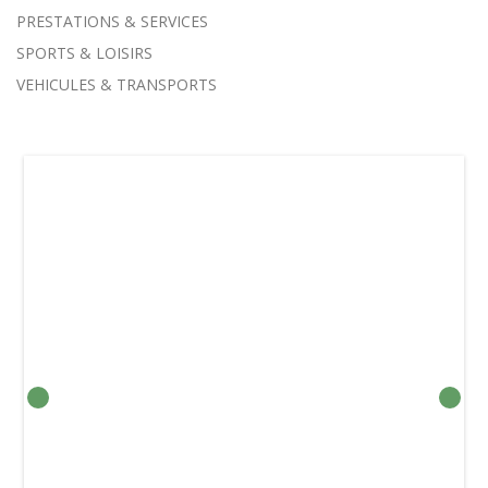
PRESTATIONS & SERVICES
SPORTS & LOISIRS
VEHICULES & TRANSPORTS