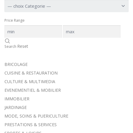
Price Range
Reset
Search
BRICOLAGE
CUISINE & RESTAURATION
CULTURE & MULTIMEDIA
EVENEMENTIEL & MOBILIER
IMMOBILIER
JARDINAGE
MODE, SOINS & PUERICULTURE
PRESTATIONS & SERVICES