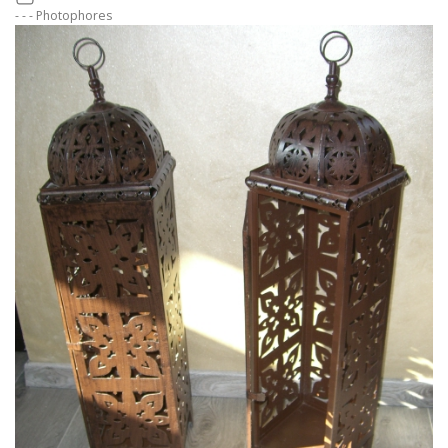
- - - Photophores