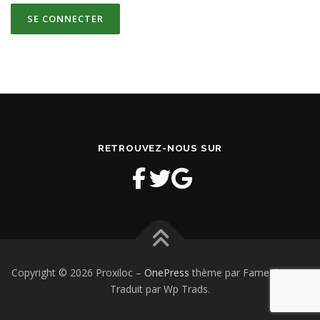
RETROUVEZ-NOUS SUR
Copyright © 2026 Proxiloc
–
OnePress
thème par FameThemes.
Traduit par Wp Trads.