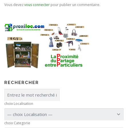
Vous devez
vous connecter
pour publier un commentaire.
RECHERCHER
choix Localisation
choix Categorie