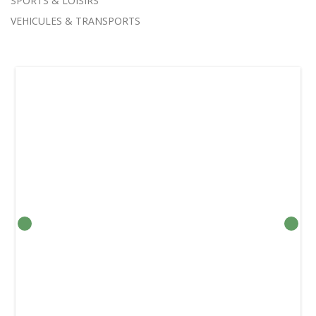
SPORTS & LOISIRS
VEHICULES & TRANSPORTS