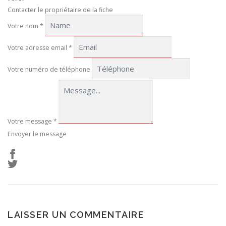
*****
Contacter le propriétaire de la fiche
Votre nom
*
Votre adresse email
*
Votre numéro de téléphone
Votre message
*
Envoyer le message
LAISSER UN COMMENTAIRE