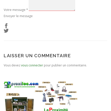
Votre message
*
Envoyer le message
LAISSER UN COMMENTAIRE
Vous devez
vous connecter
pour publier un commentaire.