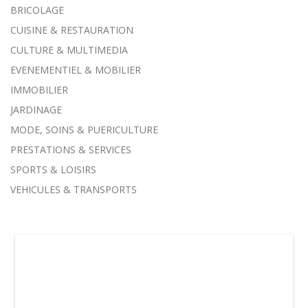
BRICOLAGE
CUISINE & RESTAURATION
CULTURE & MULTIMEDIA
EVENEMENTIEL & MOBILIER
IMMOBILIER
JARDINAGE
MODE, SOINS & PUERICULTURE
PRESTATIONS & SERVICES
SPORTS & LOISIRS
VEHICULES & TRANSPORTS