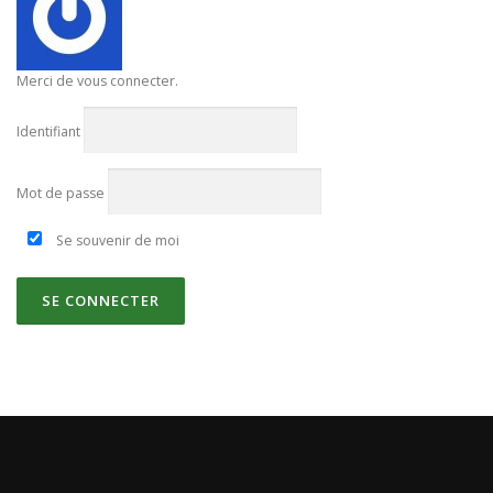
Merci de vous connecter.
Identifiant
Mot de passe
Se souvenir de moi