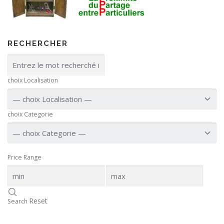
RECHERCHER
choix Localisation
choix Categorie
Price Range
Reset
Search