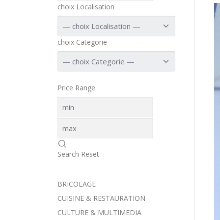
choix Localisation
choix Categorie
Price Range
Search
Reset
BRICOLAGE
CUISINE & RESTAURATION
CULTURE & MULTIMEDIA