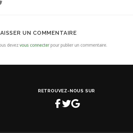
LAISSER UN COMMENTAIRE
ous devez
vous connecter
pour publier un commentaire.
RETROUVEZ-NOUS SUR