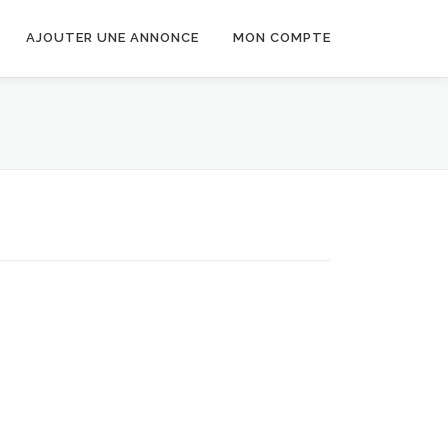
AJOUTER UNE ANNONCE
MON COMPTE