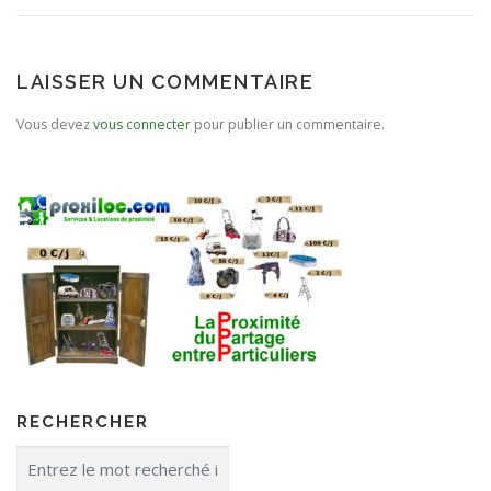
LAISSER UN COMMENTAIRE
Vous devez
vous connecter
pour publier un commentaire.
RECHERCHER