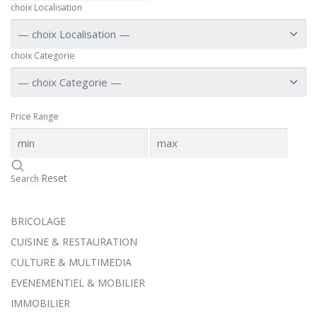
choix Localisation
choix Categorie
Price Range
Reset
Search
BRICOLAGE
CUISINE & RESTAURATION
CULTURE & MULTIMEDIA
EVENEMENTIEL & MOBILIER
IMMOBILIER