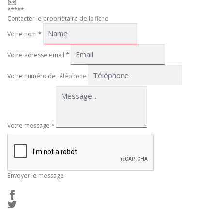
*****
Contacter le propriétaire de la fiche
Votre nom
*
Votre adresse email
*
Votre numéro de téléphone
Votre message
*
Envoyer le message