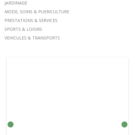
JARDINAGE
MODE, SOINS & PUERICULTURE
PRESTATIONS & SERVICES
SPORTS & LOISIRS
VEHICULES & TRANSPORTS