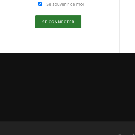
Se souvenir de moi