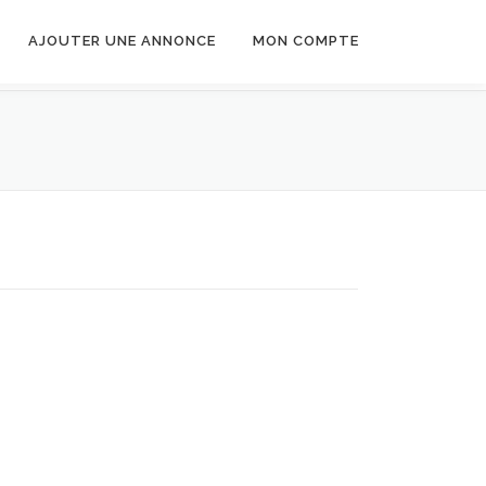
AJOUTER UNE ANNONCE
MON COMPTE