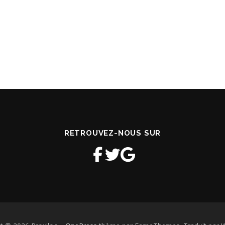
RETROUVEZ-NOUS SUR