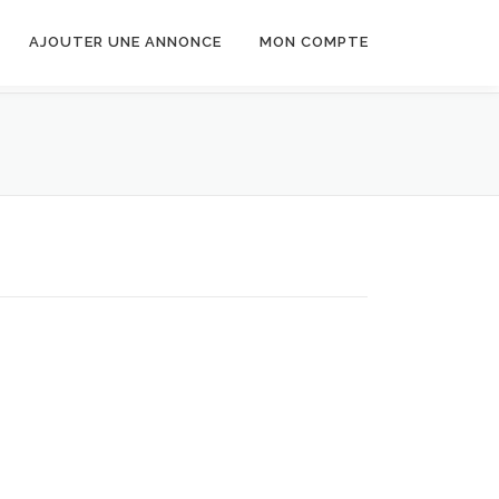
AJOUTER UNE ANNONCE
MON COMPTE