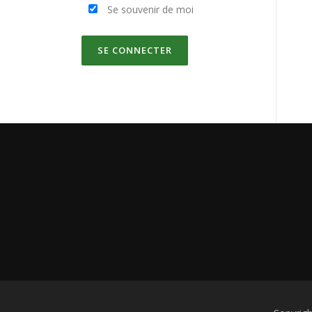
Se souvenir de moi