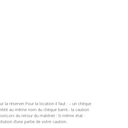
la réserver.Pour la location il faut : – un chèque
dentité au même nom du chèque barré.- la caution
ionLors du retour du matériel : Si même état :
itution d’une partie de votre caution.