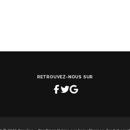
RETROUVEZ-NOUS SUR