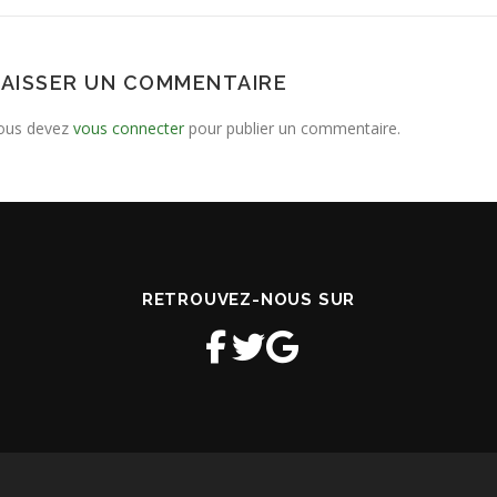
LAISSER UN COMMENTAIRE
ous devez
vous connecter
pour publier un commentaire.
RETROUVEZ-NOUS SUR