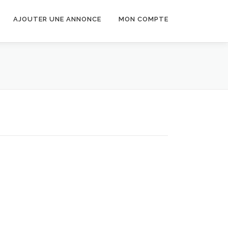
AJOUTER UNE ANNONCE
MON COMPTE