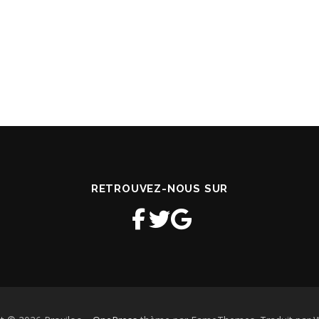
RETROUVEZ-NOUS SUR