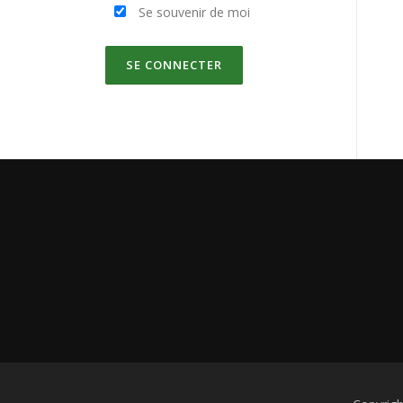
Se souvenir de moi