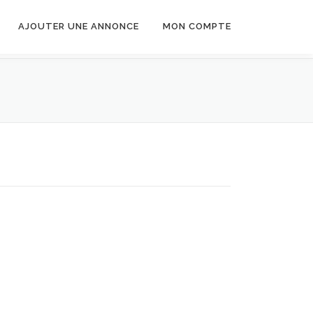
AJOUTER UNE ANNONCE
MON COMPTE