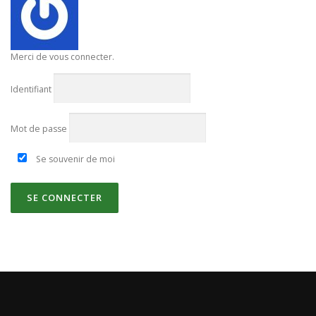
Merci de vous connecter.
Identifiant
Mot de passe
Se souvenir de moi