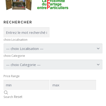
RECHERCHER
choix Localisation
choix Categorie
Price Range
Reset
Search