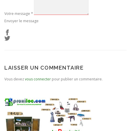
Votre message
*
Envoyer le message
LAISSER UN COMMENTAIRE
Vous devez
vous connecter
pour publier un commentaire.