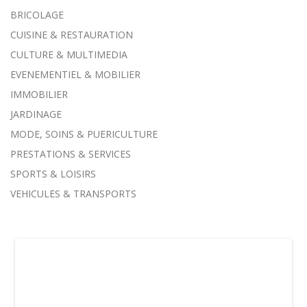
BRICOLAGE
CUISINE & RESTAURATION
CULTURE & MULTIMEDIA
EVENEMENTIEL & MOBILIER
IMMOBILIER
JARDINAGE
MODE, SOINS & PUERICULTURE
PRESTATIONS & SERVICES
SPORTS & LOISIRS
VEHICULES & TRANSPORTS