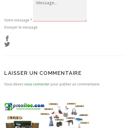
Votre message
*
Envoyer le message
LAISSER UN COMMENTAIRE
Vous devez
vous connecter
pour publier un commentaire.