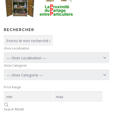
RECHERCHER
choix Localisation
choix Categorie
Price Range
Reset
Search