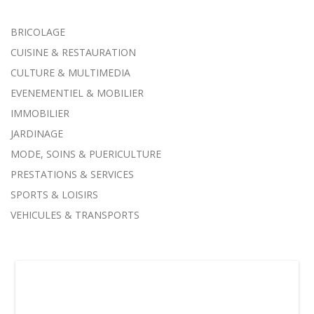
BRICOLAGE
CUISINE & RESTAURATION
CULTURE & MULTIMEDIA
EVENEMENTIEL & MOBILIER
IMMOBILIER
JARDINAGE
MODE, SOINS & PUERICULTURE
PRESTATIONS & SERVICES
SPORTS & LOISIRS
VEHICULES & TRANSPORTS