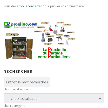
Vous devez
vous connecter
pour publier un commentaire.
RECHERCHER
choix Localisation
choix Categorie