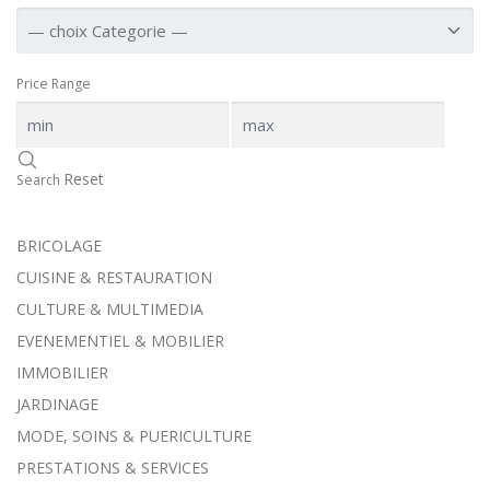
Price Range
Reset
Search
BRICOLAGE
CUISINE & RESTAURATION
CULTURE & MULTIMEDIA
EVENEMENTIEL & MOBILIER
IMMOBILIER
JARDINAGE
MODE, SOINS & PUERICULTURE
PRESTATIONS & SERVICES