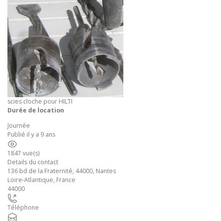
scies cloche pour HILTI
Durée de location
Journée
Publié il y a 9 ans
1847 vue(s)
Details du contact
136 bd de la Fraternité, 44000, Nantes
Loire-Atlantique
,
France
44000
Téléphone