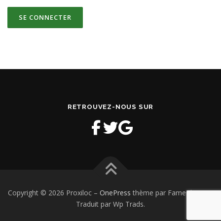
RETROUVEZ-NOUS SUR
Copyright © 2026 Proxiloc
–
OnePress
thème par FameThemes.
Traduit par Wp Trads.