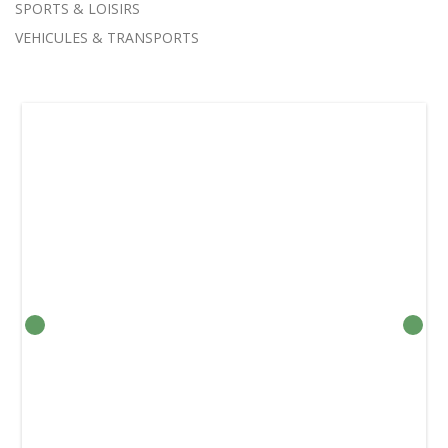
SPORTS & LOISIRS
VEHICULES & TRANSPORTS