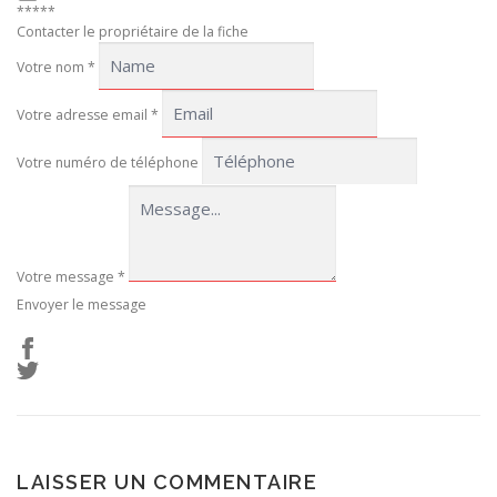
*****
Contacter le propriétaire de la fiche
Votre nom
*
Votre adresse email
*
Votre numéro de téléphone
Votre message
*
Envoyer le message
LAISSER UN COMMENTAIRE