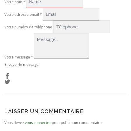
Votre nom
*
Votre adresse email
*
Votre numéro de téléphone
Votre message
*
Envoyer le message
LAISSER UN COMMENTAIRE
Vous devez
vous connecter
pour publier un commentaire.