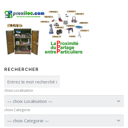
RECHERCHER
choix Localisation
choix Categorie