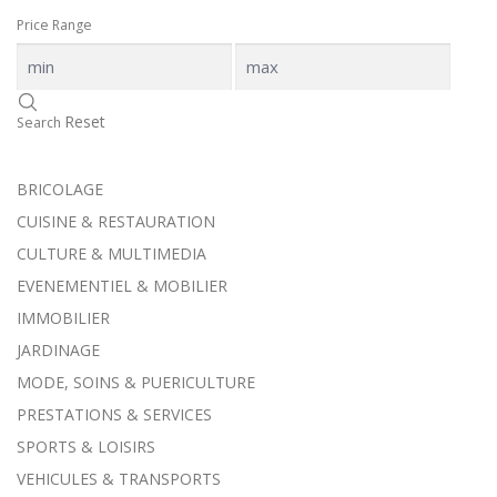
Price Range
Reset
Search
BRICOLAGE
CUISINE & RESTAURATION
CULTURE & MULTIMEDIA
EVENEMENTIEL & MOBILIER
IMMOBILIER
JARDINAGE
MODE, SOINS & PUERICULTURE
PRESTATIONS & SERVICES
SPORTS & LOISIRS
VEHICULES & TRANSPORTS