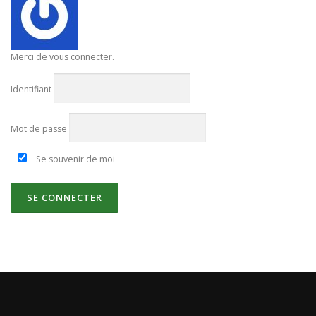
Merci de vous connecter.
Identifiant
Mot de passe
Se souvenir de moi