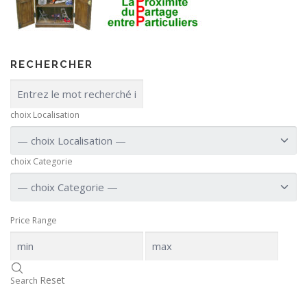
RECHERCHER
choix Localisation
choix Categorie
Price Range
Reset
Search