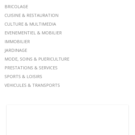
BRICOLAGE
CUISINE & RESTAURATION
CULTURE & MULTIMEDIA
EVENEMENTIEL & MOBILIER
IMMOBILIER
JARDINAGE
MODE, SOINS & PUERICULTURE
PRESTATIONS & SERVICES
SPORTS & LOISIRS
VEHICULES & TRANSPORTS