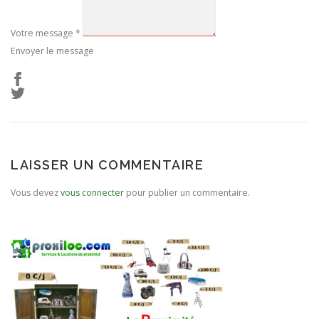
Votre message
*
Envoyer le message
LAISSER UN COMMENTAIRE
Vous devez
vous connecter
pour publier un commentaire.