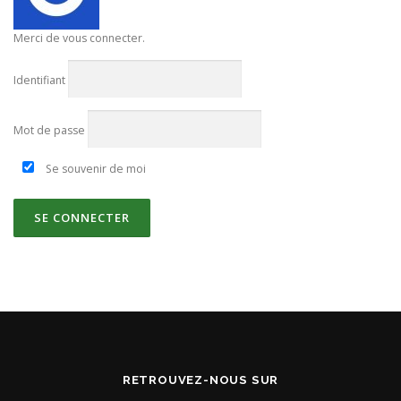
Merci de vous connecter.
Identifiant
Mot de passe
Se souvenir de moi
RETROUVEZ-NOUS SUR