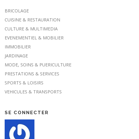
BRICOLAGE
CUISINE & RESTAURATION
CULTURE & MULTIMEDIA
EVENEMENTIEL & MOBILIER
IMMOBILIER
JARDINAGE
MODE, SOINS & PUERICULTURE
PRESTATIONS & SERVICES
SPORTS & LOISIRS
VEHICULES & TRANSPORTS
SE CONNECTER