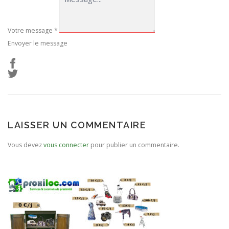
Votre message
*
Envoyer le message
LAISSER UN COMMENTAIRE
Vous devez
vous connecter
pour publier un commentaire.