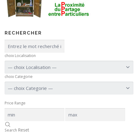
RECHERCHER
choix Localisation
choix Categorie
Price Range
Reset
Search