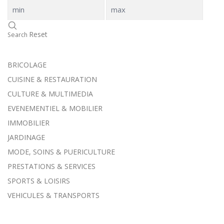
Reset
Search
BRICOLAGE
CUISINE & RESTAURATION
CULTURE & MULTIMEDIA
EVENEMENTIEL & MOBILIER
IMMOBILIER
JARDINAGE
MODE, SOINS & PUERICULTURE
PRESTATIONS & SERVICES
SPORTS & LOISIRS
VEHICULES & TRANSPORTS