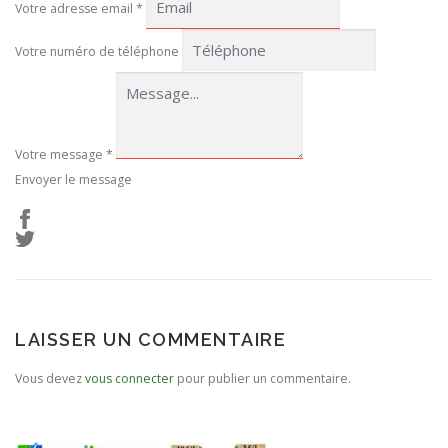
Votre adresse email
*
Votre numéro de téléphone
Votre message
*
Envoyer le message
LAISSER UN COMMENTAIRE
Vous devez
vous connecter
pour publier un commentaire.