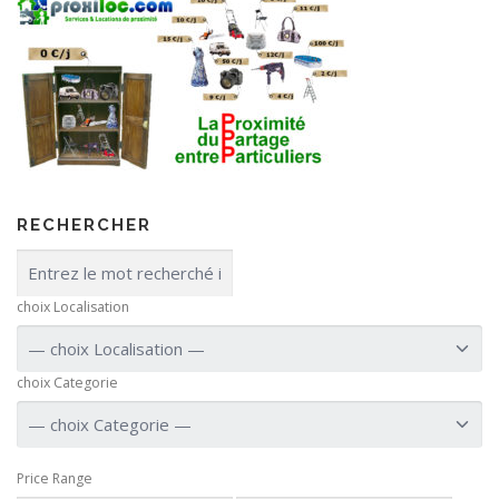
RECHERCHER
choix Localisation
choix Categorie
Price Range