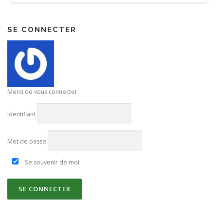
SE CONNECTER
Merci de vous connecter.
Identifiant
Mot de passe
Se souvenir de moi